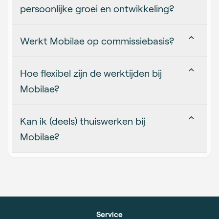
persoonlijke groei en ontwikkeling?
Werkt Mobilae op commissiebasis?
Hoe flexibel zijn de werktijden bij
Mobilae?
Kan ik (deels) thuiswerken bij
Mobilae?
Service