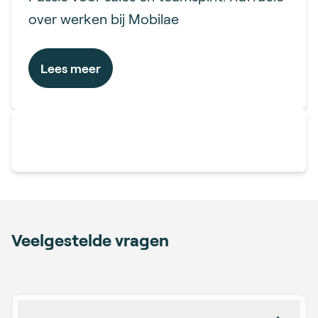
over werken bij Mobilae
Lees meer
Veelgestelde vragen