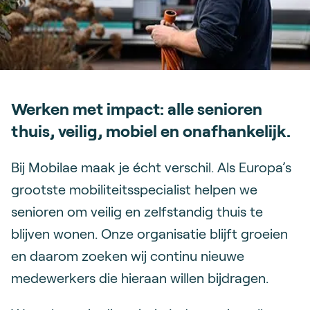
Werken met impact: alle senioren
thuis, veilig, mobiel en onafhankelijk.
Bij Mobilae maak je écht verschil. Als Europa’s
grootste mobiliteitsspecialist helpen we
senioren om veilig en zelfstandig thuis te
blijven wonen. Onze organisatie blijft groeien
en daarom zoeken wij continu nieuwe
medewerkers die hieraan willen bijdragen.