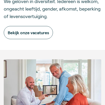
We geloven in diversiteit. Iedereen is welkom,
ongeacht leeftijd, gender, afkomst, beperking
of levensovertuiging.
Bekijk onze vacatures