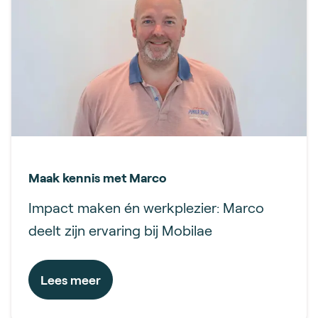
Maak kennis met Marco
Impact maken én werkplezier: Marco
deelt zijn ervaring bij Mobilae
Lees meer