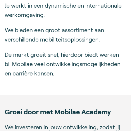
Je werkt in een dynamische en internationale
werkomgeving.
We bieden een groot assortiment aan
verschillende mobiliteitsoplossingen.
De markt groeit snel, hierdoor biedt werken
bij Mobilae veel ontwikkelingsmogelijkheden
en carrière kansen.
Groei door met Mobilae Academy
We investeren in jouw ontwikkeling, zodat jij