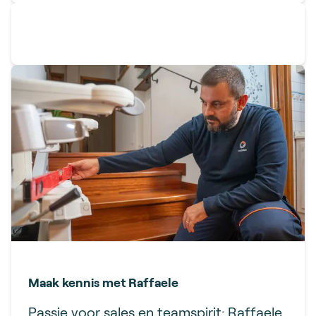
Maak kennis met Raffaele
Passie voor sales en teamspirit: Raffaele