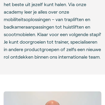
het beste uit jezelf kunt halen. Via onze
academy leer je alles over onze
mobiliteitsoplossingen – van trapliften en
badkameraanpassingen tot huistliften en
scootmobielen. Klaar voor een volgende stap?
Je kunt doorgroeien tot trainer, specialiseren
in andere productgroepen of zelfs een nieuwe
rol ontdekken binnen ons internationale team.