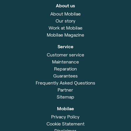
About us
About Mobilae
Our story
Work at Mobilae
Mobilae Magazine
Service
Customer service
Maintenance
Reparation
Guarantees
Frequently Asked Questions
Partner
Sitemap
Mobilae
Privacy Policy
Cookie Statement
Disclaimer