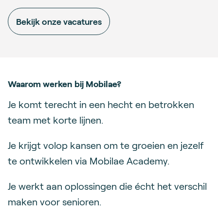
Bekijk onze vacatures
Waarom werken bij Mobilae?
Je komt terecht in een hecht en betrokken
team met korte lijnen.
Je krijgt volop kansen om te groeien en jezelf
te ontwikkelen via Mobilae Academy.
Je werkt aan oplossingen die écht het verschil
maken voor senioren.