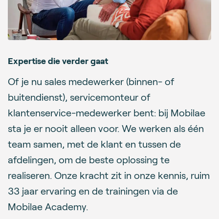
Expertise die verder gaat
Of je nu sales medewerker (binnen- of
buitendienst), servicemonteur of
klantenservice-medewerker bent: bij Mobilae
sta je er nooit alleen voor. We werken als één
team samen, met de klant en tussen de
afdelingen, om de beste oplossing te
realiseren. Onze kracht zit in onze kennis, ruim
33 jaar ervaring en de trainingen via de
Mobilae Academy.