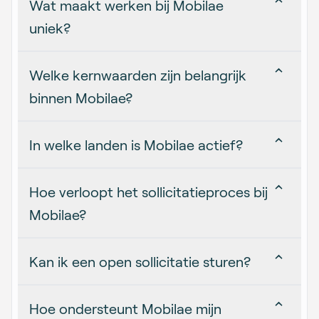
Wat maakt werken bij Mobilae
uniek?
Welke kernwaarden zijn belangrijk
binnen Mobilae?
In welke landen is Mobilae actief?
Hoe verloopt het sollicitatieproces bij
Mobilae?
Kan ik een open sollicitatie sturen?
Hoe ondersteunt Mobilae mijn