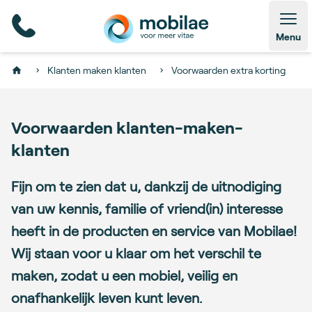
Open
Menu
Klanten maken klanten
Voorwaarden extra korting
Home
Voorwaarden klanten-maken-
klanten
Fijn om te zien dat u, dankzij de uitnodiging
van uw kennis, familie of vriend(in) interesse
heeft in de producten en service van Mobilae!
Wij staan voor u klaar om het verschil te
maken, zodat u een mobiel, veilig en
onafhankelijk leven kunt leven.