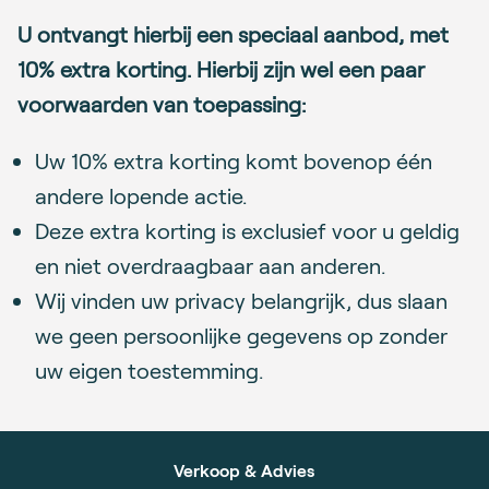
U ontvangt hierbij een speciaal aanbod, met
10% extra korting. Hierbij zijn wel een paar
voorwaarden van toepassing:
Uw 10% extra korting komt bovenop één
andere lopende actie.
Deze extra korting is exclusief voor u geldig
en niet overdraagbaar aan anderen.
Wij vinden uw privacy belangrijk, dus slaan
we geen persoonlijke gegevens op zonder
uw eigen toestemming.
Verkoop & Advies