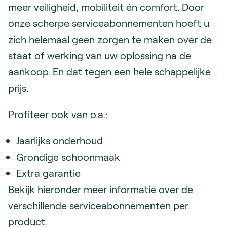
meer veiligheid, mobiliteit én comfort. Door
onze scherpe serviceabonnementen hoeft u
zich helemaal geen zorgen te maken over de
staat of werking van uw oplossing na de
aankoop. En dat tegen een hele schappelijke
prijs.
Profiteer ook van o.a.:
Jaarlijks onderhoud
Grondige schoonmaak
Extra garantie
Bekijk hieronder meer informatie over de
verschillende serviceabonnementen per
product.