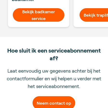
Bekijk badkamer
Bekijk trapli
service
Hoe sluit ik een serviceabonnement
af?
Laat eenvoudig uw gegevens achter bij het
contactformulier en wij helpen u verder met
het serviceabonnement.
Neem contact op