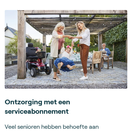
Ontzorging met een
serviceabonnement
Veel senioren hebben behoefte aan