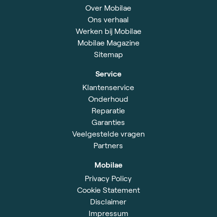
Over Mobilae
Ons verhaal
Werken bij Mobilae
Mobilae Magazine
Sitemap
Service
Klantenservice
Onderhoud
Reparatie
Garanties
Veelgestelde vragen
Partners
Mobilae
Privacy Policy
Cookie Statement
Disclaimer
Impressum