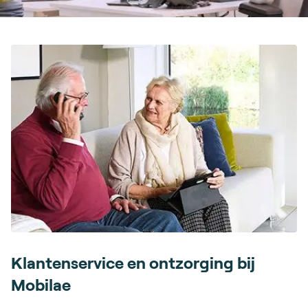
Klantenservice en ontzorging bij
Mobilae