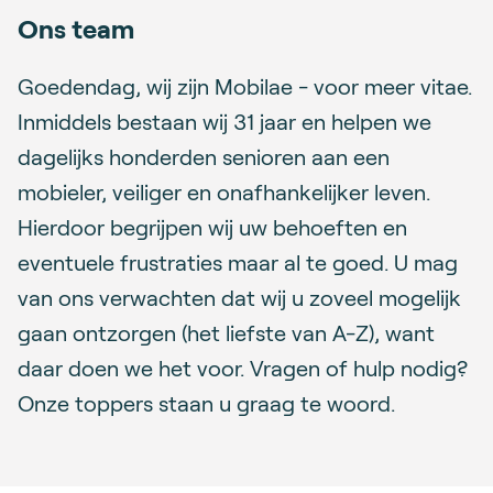
Ons team
Goedendag, wij zijn Mobilae - voor meer vitae.
Inmiddels bestaan wij 31 jaar en helpen we
dagelijks honderden senioren aan een
mobieler, veiliger en onafhankelijker leven.
Hierdoor begrijpen wij uw behoeften en
eventuele frustraties maar al te goed. U mag
van ons verwachten dat wij u zoveel mogelijk
gaan ontzorgen (het liefste van A-Z), want
daar doen we het voor. Vragen of hulp nodig?
Onze toppers staan u graag te woord.