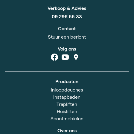
Verkoop & Advies
09 296 55 33
Contact
Stuur een bericht
Volg ons
Producten
Inloopdouches
Instapbaden
Trapliften
Huisliften
Scootmobielen
Over ons