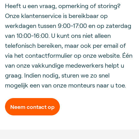
Heeft u een vraag, opmerking of storing?
Onze klantenservice is bereikbaar op
werkdagen tussen 9:00-17:00 en op zaterdag
van 10:00-16:00. U kunt ons niet alleen
telefonisch bereiken, maar ook per email of
via het contactformulier op onze website. Één
van onze vakkundige medewerkers helpt u
graag. Indien nodig, sturen we zo snel
mogelijk een van onze monteurs naar u toe.
Neem contact op