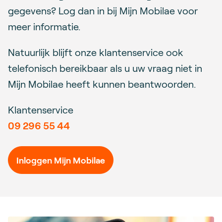
gegevens? Log dan in bij Mijn Mobilae voor
meer informatie.
Natuurlijk blijft onze klantenservice ook
telefonisch bereikbaar als u uw vraag niet in
Mijn Mobilae heeft kunnen beantwoorden.
Klantenservice
09 296 55 44
Inloggen Mijn Mobilae