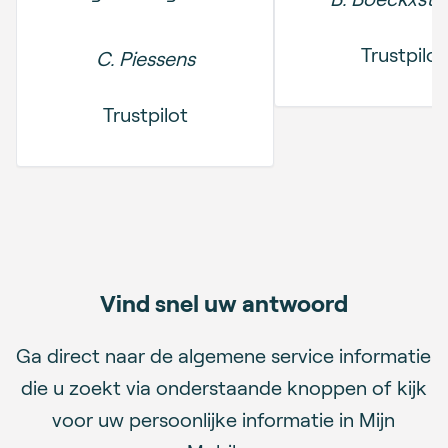
Trustpilot
C. Piessens
Trustpilot
Vind snel uw antwoord
Ga direct naar de algemene service informatie
die u zoekt via onderstaande knoppen of kijk
voor uw persoonlijke informatie in Mijn