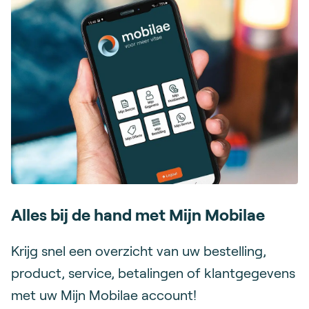
Alles bij de hand met Mijn Mobilae
Krijg snel een overzicht van uw bestelling,
product, service, betalingen of klantgegevens
met uw Mijn Mobilae account!