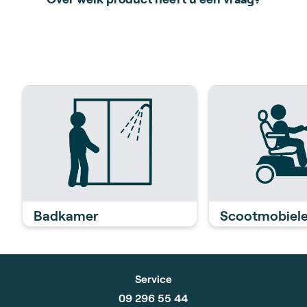
Badkamer
Scootmobiel
Service
09 296 55 44