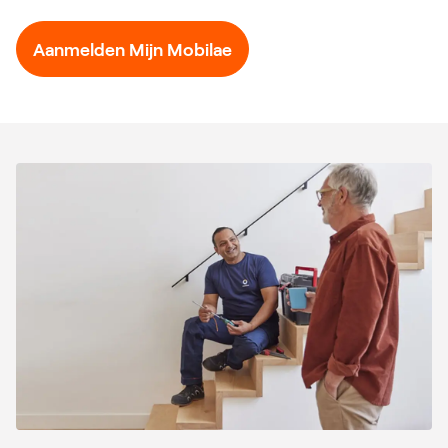
Aanmelden Mijn Mobilae