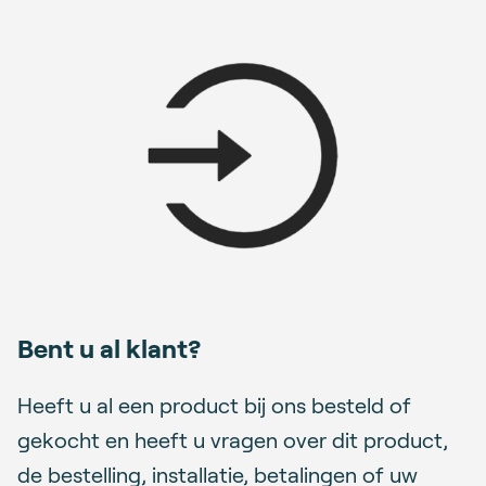
Bent u al klant?
Heeft u al een product bij ons besteld of
gekocht en heeft u vragen over dit product,
de bestelling, installatie, betalingen of uw