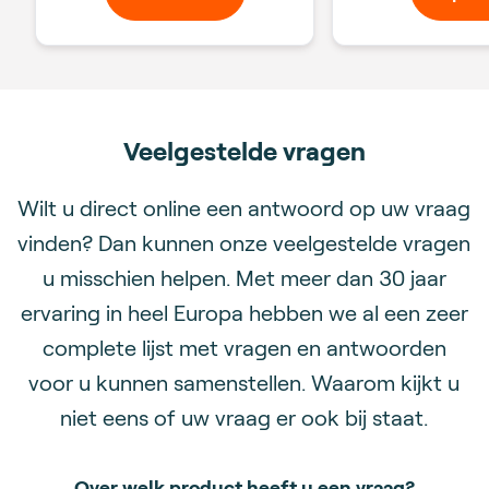
Veelgestelde vragen
Wilt u direct online een antwoord op uw vraag
vinden? Dan kunnen onze veelgestelde vragen
u misschien helpen. Met meer dan 30 jaar
ervaring in heel Europa hebben we al een zeer
complete lijst met vragen en antwoorden
voor u kunnen samenstellen. Waarom kijkt u
niet eens of uw vraag er ook bij staat.
Over welk product heeft u een vraag?