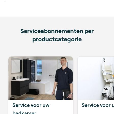
Serviceabonnementen per
productcategorie
Service voor uw
Service voor u
badkamer