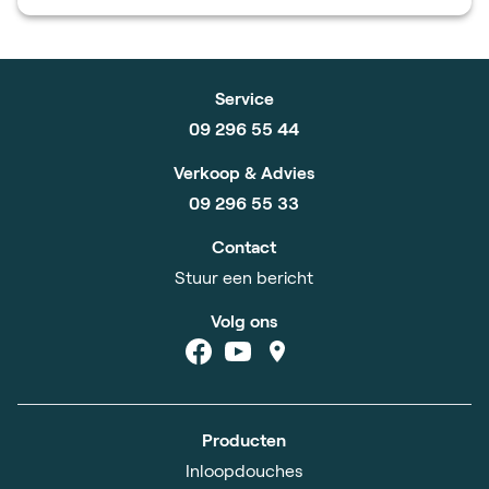
Service
09 296 55 44
Verkoop & Advies
09 296 55 33
Contact
Stuur een bericht
Volg ons
Producten
Inloopdouches