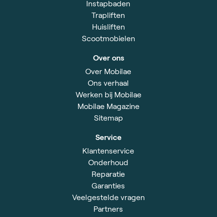
Instapbaden
Trapliften
Huisliften
Scootmobielen
Over ons
Over Mobilae
Ons verhaal
Werken bij Mobilae
Mobilae Magazine
Sitemap
Service
Klantenservice
Onderhoud
Reparatie
Garanties
Veelgestelde vragen
Partners