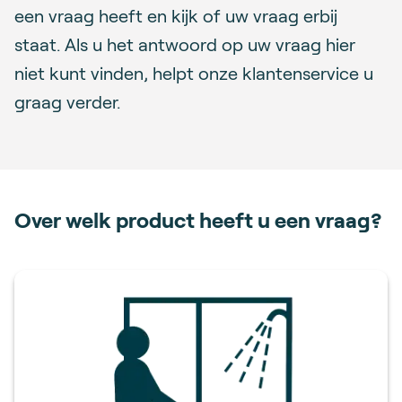
een vraag heeft en kijk of uw vraag erbij
staat. Als u het antwoord op uw vraag hier
niet kunt vinden, helpt onze klantenservice u
graag verder.
Over welk product heeft u een vraag?