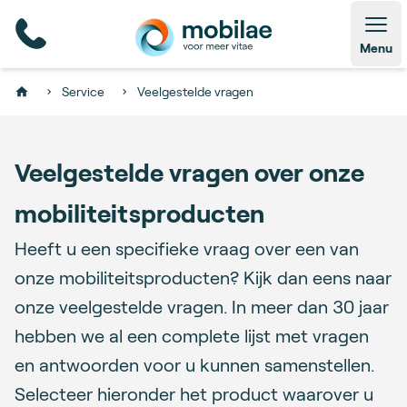
Open
Menu
Service
Veelgestelde vragen
Home
Veelgestelde vragen over onze
mobiliteitsproducten
Heeft u een specifieke vraag over een van
onze mobiliteitsproducten? Kijk dan eens naar
onze veelgestelde vragen. In meer dan 30 jaar
hebben we al een complete lijst met vragen
en antwoorden voor u kunnen samenstellen.
Selecteer hieronder het product waarover u