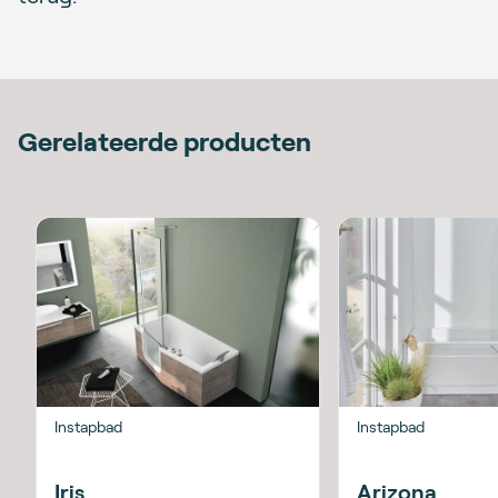
Gerelateerde producten
Instapbad
Instapbad
Iris
Arizona