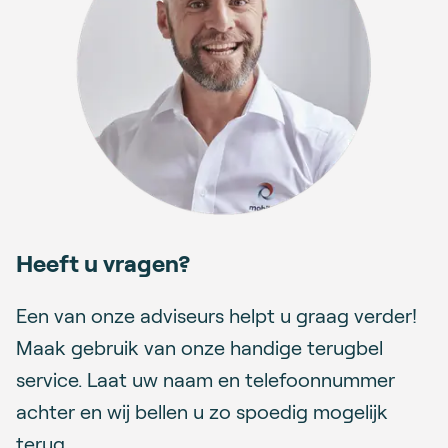
Heeft u vragen?
Een van onze adviseurs helpt u graag verder!
Maak gebruik van onze handige terugbel
service. Laat uw naam en telefoonnummer
achter en wij bellen u zo spoedig mogelijk
terug.