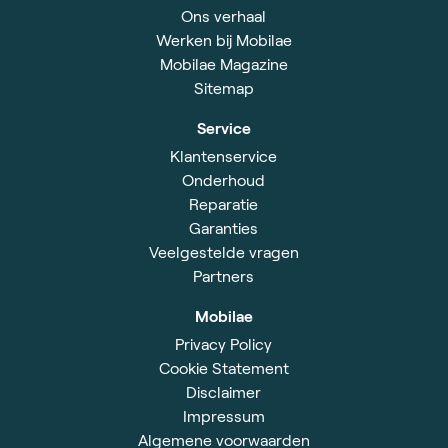
Ons verhaal
Werken bij Mobilae
Mobilae Magazine
Sitemap
Service
Klantenservice
Onderhoud
Reparatie
Garanties
Veelgestelde vragen
Partners
Mobilae
Privacy Policy
Cookie Statement
Disclaimer
Impressum
Algemene voorwaarden