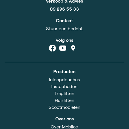
Verkoop & Advies
09 296 55 33
Contact
Stuur een bericht
Volg ons
Producten
Inloopdouches
Instapbaden
Trapliften
Huisliften
Scootmobielen
Over ons
Over Mobilae