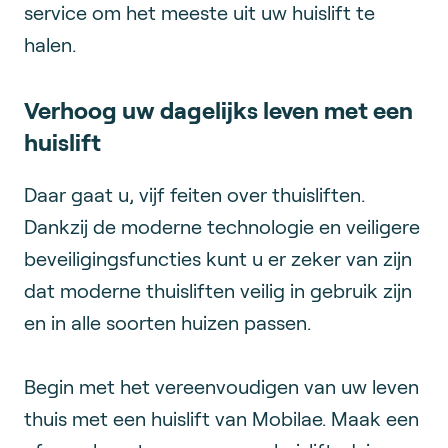
service om het meeste uit uw huislift te
halen.
Verhoog uw dagelijks leven met een
huislift
Daar gaat u, vijf feiten over thuisliften.
Dankzij de moderne technologie en veiligere
beveiligingsfuncties kunt u er zeker van zijn
dat moderne thuisliften veilig in gebruik zijn
en in alle soorten huizen passen.
Begin met het vereenvoudigen van uw leven
thuis met een huislift van Mobilae. Maak een