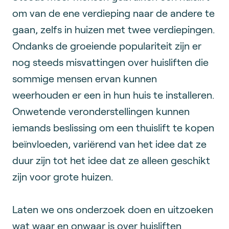
om van de ene verdieping naar de andere te
gaan, zelfs in huizen met twee verdiepingen.
Ondanks de groeiende populariteit zijn er
nog steeds misvattingen over huisliften die
sommige mensen ervan kunnen
weerhouden er een in hun huis te installeren.
Onwetende veronderstellingen kunnen
iemands beslissing om een thuislift te kopen
beïnvloeden, variërend van het idee dat ze
duur zijn tot het idee dat ze alleen geschikt
zijn voor grote huizen.
Laten we ons onderzoek doen en uitzoeken
wat waar en onwaar is over huisliften