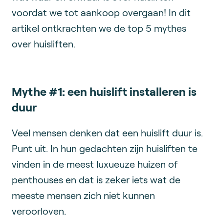
voordat we tot aankoop overgaan! In dit
artikel ontkrachten we de top 5 mythes
over huisliften.
Mythe #1: een huislift installeren is
duur
Veel mensen denken dat een huislift duur is.
Punt uit. In hun gedachten zijn huisliften te
vinden in de meest luxueuze huizen of
penthouses en dat is zeker iets wat de
meeste mensen zich niet kunnen
veroorloven.