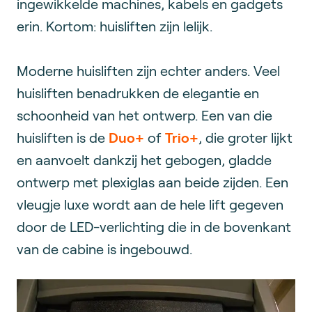
ingewikkelde machines, kabels en gadgets
erin. Kortom: huisliften zijn lelijk.
Moderne huisliften zijn echter anders. Veel
huisliften benadrukken de elegantie en
schoonheid van het ontwerp. Een van die
huisliften is de
Duo+
of
Trio+
, die groter lijkt
en aanvoelt dankzij het gebogen, gladde
ontwerp met plexiglas aan beide zijden. Een
vleugje luxe wordt aan de hele lift gegeven
door de LED-verlichting die in de bovenkant
van de cabine is ingebouwd.