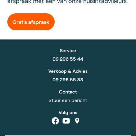
afspraak met een van onze huisliftadviseurs.
Gratis afspraak
Service
09 296 55 44
Verkoop & Advies
09 296 55 33
Contact
Stuur een bericht
Volg ons