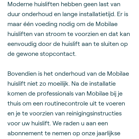
Moderne huisliften hebben geen last van
duur onderhoud en lange installatietijd. Er is
maar één voeding nodig om de Mobilae
huisliften van stroom te voorzien en dat kan
eenvoudig door de huislift aan te sluiten op
de gewone stopcontact.
Bovendien is het onderhoud van de Mobilae
huislift niet zo moeilijk. Na de installatie
komen de professionals van Mobilae bij je
thuis om een routinecontrole uit te voeren
en je te voorzien van reinigingsinstructies
voor uw huislift. We raden u aan een
abonnement te nemen op onze jaarlijkse