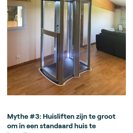
Mythe #3: Huisliften zijn te groot
om in een standaard huis te