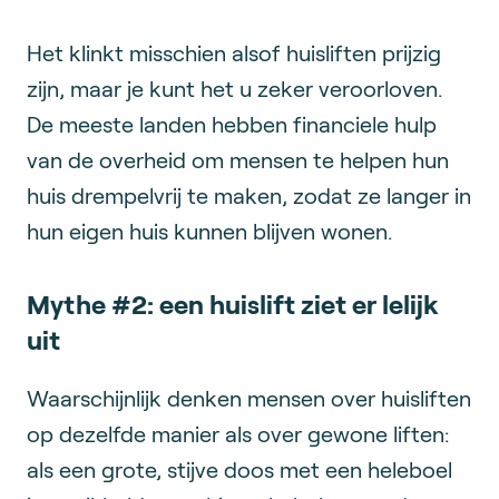
Het klinkt misschien alsof huisliften prijzig
zijn, maar je kunt het u zeker veroorloven.
De meeste landen hebben financiele hulp
van de overheid om mensen te helpen hun
huis drempelvrij te maken, zodat ze langer in
hun eigen huis kunnen blijven wonen.
Mythe #2: een huislift ziet er lelijk
uit
Waarschijnlijk denken mensen over huisliften
op dezelfde manier als over gewone liften:
als een grote, stijve doos met een heleboel