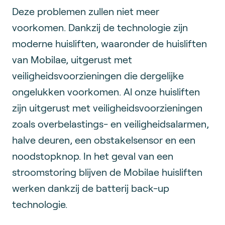
Deze problemen zullen niet meer
voorkomen. Dankzij de technologie zijn
moderne huisliften, waaronder de huisliften
van Mobilae, uitgerust met
veiligheidsvoorzieningen die dergelijke
ongelukken voorkomen. Al onze huisliften
zijn uitgerust met veiligheidsvoorzieningen
zoals overbelastings- en veiligheidsalarmen,
halve deuren, een obstakelsensor en een
noodstopknop. In het geval van een
stroomstoring blijven de Mobilae huisliften
werken dankzij de batterij back-up
technologie.