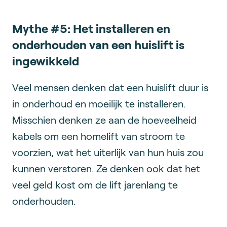
Mythe #5: Het installeren en
onderhouden van een huislift is
ingewikkeld
Veel mensen denken dat een huislift duur is
in onderhoud en moeilijk te installeren.
Misschien denken ze aan de hoeveelheid
kabels om een homelift van stroom te
voorzien, wat het uiterlijk van hun huis zou
kunnen verstoren. Ze denken ook dat het
veel geld kost om de lift jarenlang te
onderhouden.