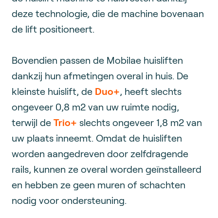
deze technologie, die de machine bovenaan
de lift positioneert.
Bovendien passen de Mobilae huisliften
dankzij hun afmetingen overal in huis. De
kleinste huislift, de
Duo+
, heeft slechts
ongeveer 0,8 m2 van uw ruimte nodig,
terwijl de
Trio+
slechts ongeveer 1,8 m2 van
uw plaats inneemt. Omdat de huisliften
worden aangedreven door zelfdragende
rails, kunnen ze overal worden geïnstalleerd
en hebben ze geen muren of schachten
nodig voor ondersteuning.