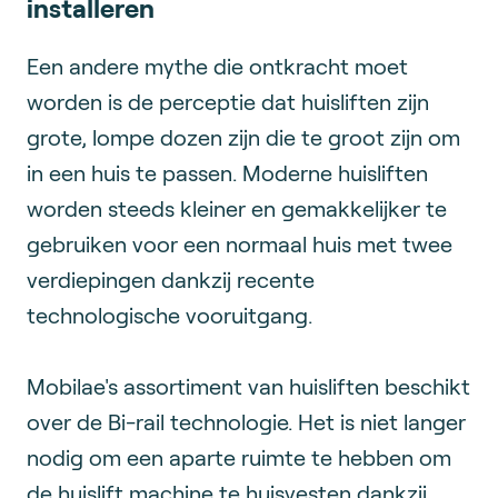
installeren
Een andere mythe die ontkracht moet
worden is de perceptie dat huisliften zijn
grote, lompe dozen zijn die te groot zijn om
in een huis te passen. Moderne huisliften
worden steeds kleiner en gemakkelijker te
gebruiken voor een normaal huis met twee
verdiepingen dankzij recente
technologische vooruitgang.
Mobilae's assortiment van huisliften beschikt
over de Bi-rail technologie. Het is niet langer
nodig om een aparte ruimte te hebben om
de huislift machine te huisvesten dankzij