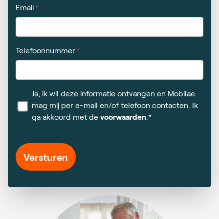
Email
Telefoonnummer
Ja, ik wil deze informatie ontvangen en Mobilae
mag mij per e-mail en/of telefoon contacten. Ik
ga akkoord met de
voorwaarden
.*
Versturen