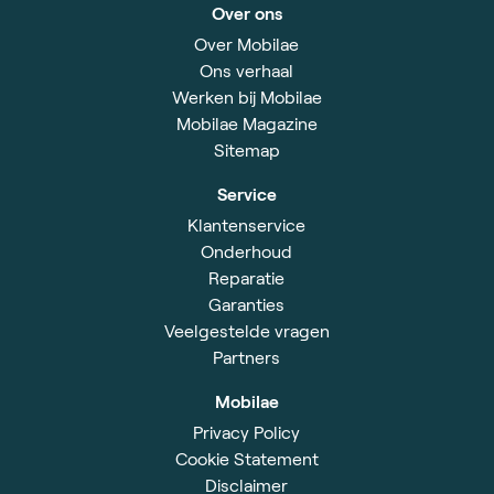
Over ons
Over Mobilae
Ons verhaal
Werken bij Mobilae
Mobilae Magazine
Sitemap
Service
Klantenservice
Onderhoud
Reparatie
Garanties
Veelgestelde vragen
Partners
Mobilae
Privacy Policy
Cookie Statement
Disclaimer