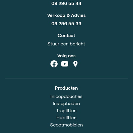
09 296 55 44
Verkoop & Advies
09 296 55 33
Contact
Stuur een bericht
Volg ons
Producten
Inloopdouches
Instapbaden
Trapliften
Huisliften
Scootmobielen