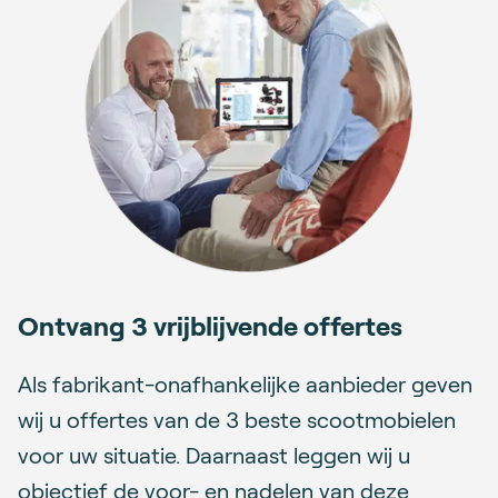
Ontvang 3 vrijblijvende offertes
Als fabrikant-onafhankelijke aanbieder geven
wij u offertes van de 3 beste scootmobielen
voor uw situatie. Daarnaast leggen wij u
objectief de voor- en nadelen van deze