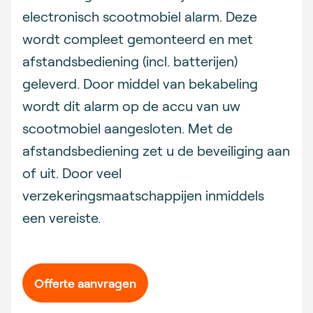
electronisch scootmobiel alarm. Deze
wordt compleet gemonteerd en met
afstandsbediening (incl. batterijen)
geleverd. Door middel van bekabeling
wordt dit alarm op de accu van uw
scootmobiel aangesloten. Met de
afstandsbediening zet u de beveiliging aan
of uit. Door veel
verzekeringsmaatschappijen inmiddels
een vereiste.
Offerte aanvragen