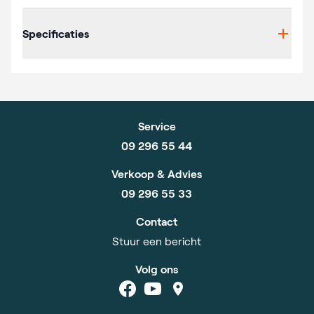
Additional details
Specificaties
Service
09 296 55 44
Verkoop & Advies
09 296 55 33
Contact
Stuur een bericht
Volg ons