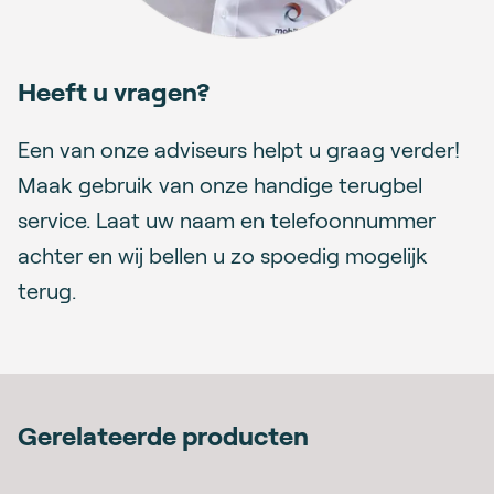
Heeft u vragen?
Een van onze adviseurs helpt u graag verder!
Maak gebruik van onze handige terugbel
service. Laat uw naam en telefoonnummer
achter en wij bellen u zo spoedig mogelijk
terug.
Gerelateerde producten