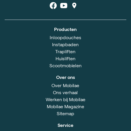
Producten
Inloopdouches
Instapbaden
Trapliften
Huisliften
Scootmobielen
Over ons
Over Mobilae
Ons verhaal
Werken bij Mobilae
Mobilae Magazine
Sitemap
Service