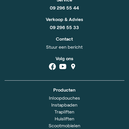
09 296 55 44
Verkoop & Advies
09 296 55 33
Contact
Stuur een bericht
Volg ons
Producten
Inloopdouches
Instapbaden
Trapliften
Huisliften
Scootmobielen