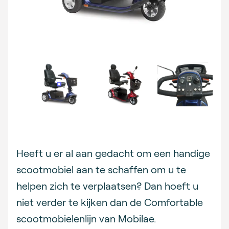
Description
Heeft u er al aan gedacht om een handige
scootmobiel aan te schaffen om u te
helpen zich te verplaatsen? Dan hoeft u
niet verder te kijken dan de Comfortable
scootmobielenlijn van Mobilae.