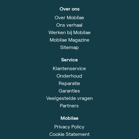
Over ons
Over Mobilae
Ons verhaal
Werken bij Mobilae
Mobilae Magazine
Sitemap
Service
Klantenservice
Onderhoud
Reparatie
Garanties
Veelgestelde vragen
Partners
Mobilae
Privacy Policy
Cookie Statement