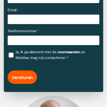
Email
Telefoonnummer
Ja, ik ga akkoord met de
voorwaarden
en
Mobilae mag mij contacteren.*
Versturen