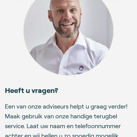
Heeft u vragen?
Een van onze adviseurs helpt u graag verder!
Maak gebruik van onze handige terugbel
service. Laat uw naam en telefoonnummer
achter en wij bellen u zo spoedig mogelijk