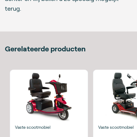
terug.
Gerelateerde producten
Vaste scootmobiel
Vaste scootmobiel