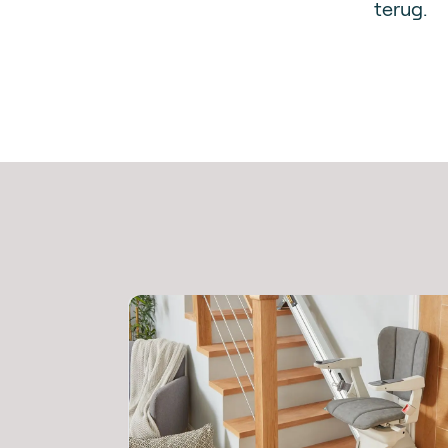
terug.