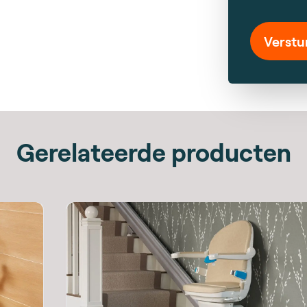
Verstu
Gerelateerde producten