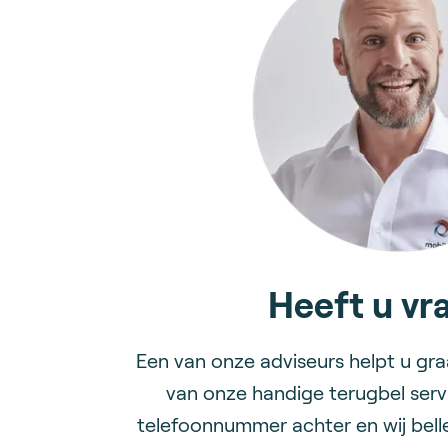
Heeft u vr
Een van onze adviseurs helpt u gr
van onze handige terugbel serv
telefoonnummer achter en wij bell