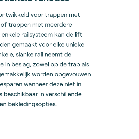
 ontwikkeld voor trappen met
, of trappen met meerdere
 enkele railsysteem kan de lift
den gemaakt voor elke unieke
kele, slanke rail neemt de
e in beslag, zowel op de trap als
n gemakkelijk worden opgevouwen
esparen wanneer deze niet in
is beschikbaar in verschillende
en bekledingsopties.