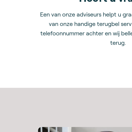
Een van onze adviseurs helpt u gr
van onze handige terugbel serv
telefoonnummer achter en wij bell
terug.